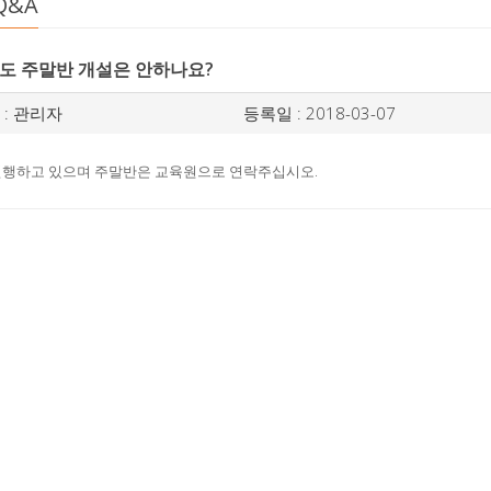
Q&A
년도 주말반 개설은 안하나요?
: 관리자
등록일 : 2018-03-07
진행하고 있으며 주말반은 교육원으로 연락주십시오.