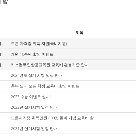
사항
제목
]
드론 자격증 취득 지원(국비지원)
]
개원 10주년 할인 이벤트
]
카스컴무인항공교육원 교육비 환불기준 안내
2024년도 실기 시험 일정 안내
충북 도내 모든 학생 교육비 할인 이벤트
2023 수능 이벤트 실시!!!
2022년 실기시험 일정 안내
드론자격증 취득인원 800명 돌파 기념 교육비 할...
2021년 실기시험 일정 안내