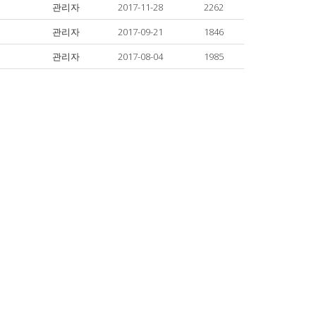
관리자
2017-11-28
2262
관리자
2017-09-21
1846
관리자
2017-08-04
1985