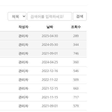
검색
작성자
날짜
조회수
관리자
2025-04-30
289
관리자
2024-05-30
344
관리자
2021-09-01
746
관리자
2024-04-25
360
관리자
2022-12-16
546
관리자
2022-11-22
509
관리자
2021-12-15
663
관리자
2021-11-15
717
관리자
2021-09-01
579